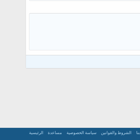
نا
الشروط والقوانين
سياسة الخصوصية
مساعدة
الرئيسية