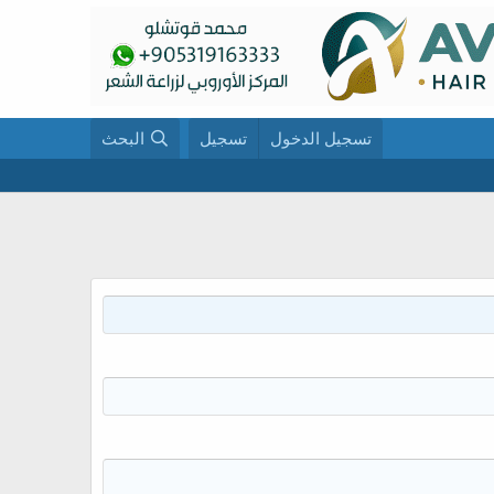
تسجيل الدخول
تسجيل
البحث